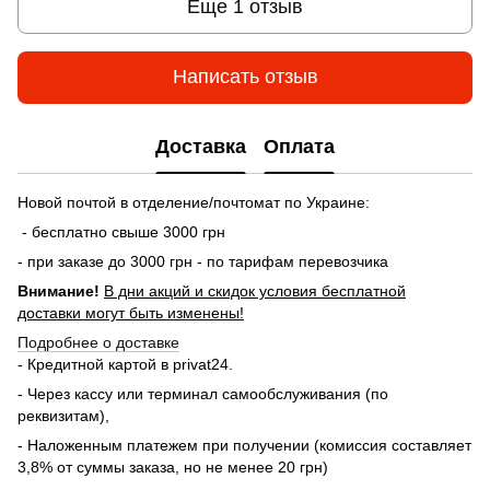
Еще 1 отзыв
Написать отзыв
Доставка
Оплата
Новой почтой в отделение/почтомат по Украине:
- бесплатно свыше 3000 грн
- при заказе до 3000 грн - по тарифам перевозчика
Внимание!
В дни акций и скидок условия бесплатной
доставки могут быть изменены!
Подробнее о доставке
- Кредитной картой в privat24.
- Через кассу или терминал самообслуживания (по
реквизитам),
- Наложенным платежем при получении (комиссия составляет
3,8% от суммы заказа, но не менее 20 грн)