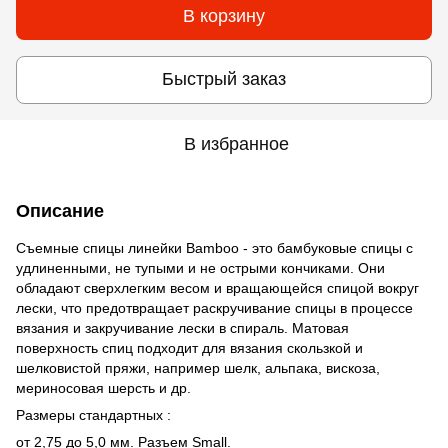
В корзину
Быстрый заказ
В избранное
Описание
Съемные спицы линейки Bamboo - это бамбуковые спицы с
удлиненными, не тупыми и не острыми кончиками. Они
обладают сверхлегким весом и вращающейся спицой вокруг
лески, что предотвращает раскручивание спицы в процессе
вязания и закручивание лески в спираль. Матовая
поверхность спиц подходит для вязания скользкой и
шелковистой пряжи, например шелк, альпака, вискоза,
мериносовая шерсть и др.
Размеры стандартных :
от 2,75 до 5,0 мм. Разъем Small.