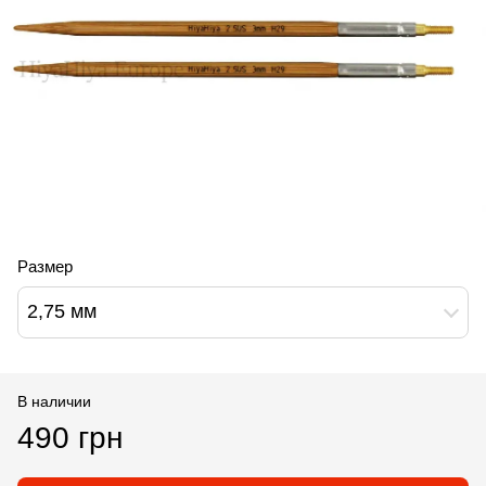
Размер
2,75 мм
В наличии
490 грн