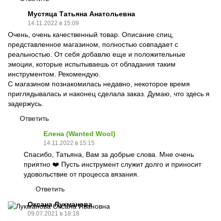
Мустяца Татьяна Анатольевна
14.11.2022 в 15:09
Очень, очень качественный товар. Описание спиц,
представленное магазином, полностью совпадает с
реальностью. От себя добавлю еще и положительные
эмоции, которые испытываешь от обладания таким
инструментом. Рекомендую.
С магазином познакомилась недавно, некоторое время
приглядывалась и наконец сделала заказ. Думаю, что здесь я
задержусь.
Ответить
Елена (Wanted Wool)
14.11.2022 в 15:15
Спасибо, Татьяна, Вам за добрые слова. Мне очень
приятно ❤️ Пусть инструмент служит долго и приносит
удовольствие от процесса вязания.
Ответить
Оксана Лукманова
09.07.2021 в 18:18