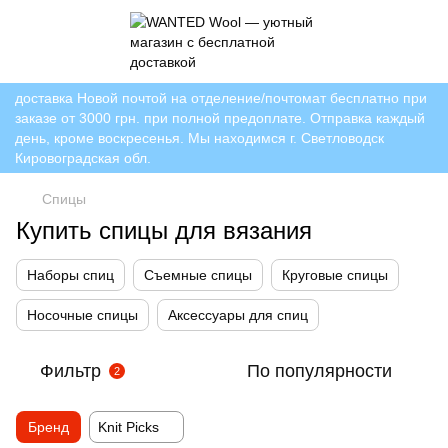
доставка Новой почтой на отделение/почтомат бесплатно при
заказе от 3000 грн. при полной предоплате. Отправка каждый
день, кроме воскресенья. Мы находимся г. Светловодск
Кировоградская обл.
Спицы
Купить спицы для вязания
Наборы спиц
Съемные спицы
Круговые спицы
Носочные спицы
Аксессуары для спиц
Фильтр
По популярности
2
Бренд
Knit Picks