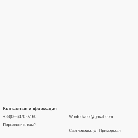
Контактная информация
+38(066)370-07-60
Wantedwool@gmail.com
Перезвонить вам?
Светловодск, ул. Приморская