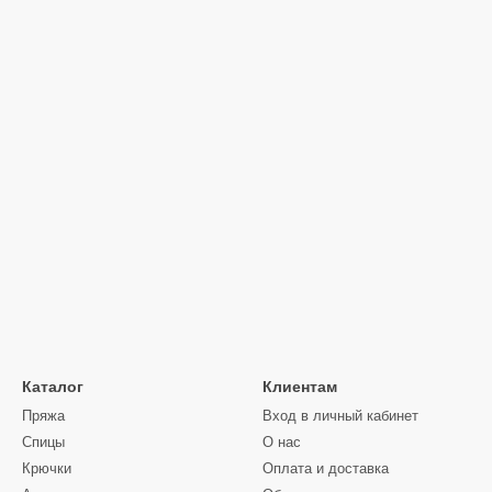
Каталог
Клиентам
Пряжа
Вход в личный кабинет
Спицы
О нас
Крючки
Оплата и доставка