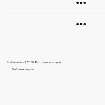
© Wantedwool, 2020. Всі права захищені.
Мобільна версія