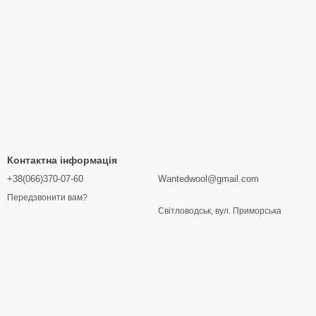
Контактна інформація
+38(066)370-07-60
Wantedwool@gmail.com
Передзвонити вам?
Світловодськ, вул. Приморська