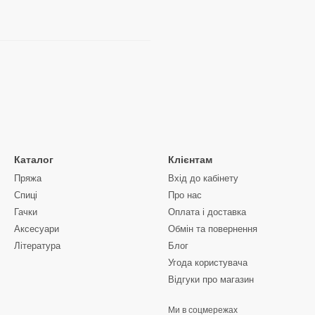
Каталог
Клієнтам
Пряжа
Вхід до кабінету
Спиці
Про нас
Гачки
Оплата і доставка
Аксесуари
Обмін та повернення
Література
Блог
Угода користувача
Відгуки про магазин
Ми в соцмережах