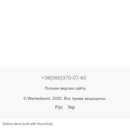
+38(066)370-07-60
Полная версия сайта
© Wantedwool, 2020. Все права защищены.
Рус
Укр
Online store built with Horoshop