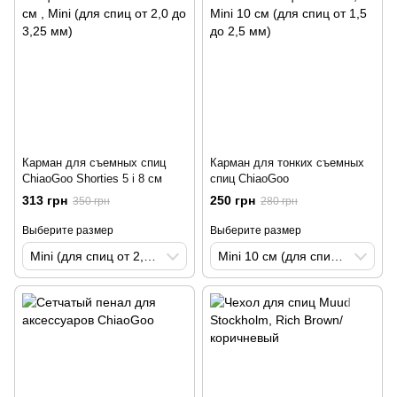
Карман для съемных спиц
Карман для тонких съемных
ChiaoGoo Shorties 5 і 8 см
спиц ChiaoGoo
313 грн
250 грн
350 грн
280 грн
Выберите размер
Выберите размер
Mini (для спиц от 2,0 до 3,25 мм)
Mini 10 см (для спиц от 1,5 до 2,5 мм)