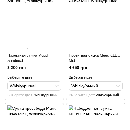
1
Проектная сумка Muud
Проектная сумка Muud СLEO
Sandnext
Midi
3 200 грн
4 650 грн
Выберите цвет
Выберите цвет
Whisky/рыжий
Whisky/рыжий
Выберите цвет
Whisky/рыжий
Выберите цвет
Whisky/рыжий