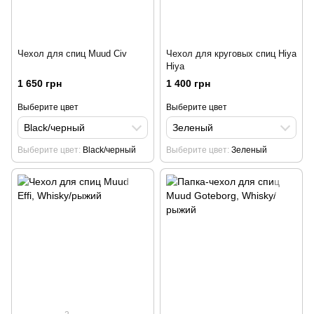
Чехол для спиц Muud Civ
Чехол для круговых спиц Hiya
Hiya
1 650 грн
1 400 грн
Выберите цвет
Выберите цвет
Black/черный
Зеленый
Выберите цвет
Black/черный
Выберите цвет
Зеленый