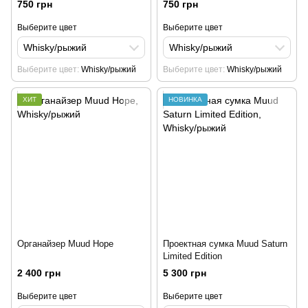
750 грн
750 грн
Выберите цвет
Выберите цвет
Whisky/рыжий
Whisky/рыжий
Выберите цвет
Whisky/рыжий
Выберите цвет
Whisky/рыжий
ХИТ
НОВИНКА
Органайзер Muud Hope
Проектная сумка Muud Saturn
Limited Edition
2 400 грн
5 300 грн
Выберите цвет
Выберите цвет