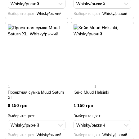
Whisky/рыжий
Whisky/рыжий
Выберите цвет
Whisky/рыжий
Выберите цвет
Whisky/рыжий
1
1
Проектная сумка Muud Saturn
Кейс Muud Helsinki
XL
6 150 грн
1 150 грн
Выберите цвет
Выберите цвет
Whisky/рыжий
Whisky/рыжий
Выберите цвет
Whisky/рыжий
Выберите цвет
Whisky/рыжий