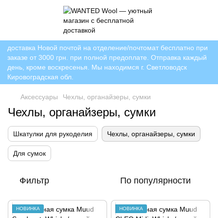
доставка Новой почтой на отделение/почтомат бесплатно при
заказе от 3000 грн. при полной предоплате. Отправка каждый
день, кроме воскресенья. Мы находимся г. Светловодск
Кировоградская обл.
Аксессуары
Чехлы, органайзеры, сумки
Чехлы, органайзеры, сумки
Шкатулки для рукоделия
Чехлы, органайзеры, сумки
Для сумок
Фильтр
По популярности
НОВИНКА
НОВИНКА