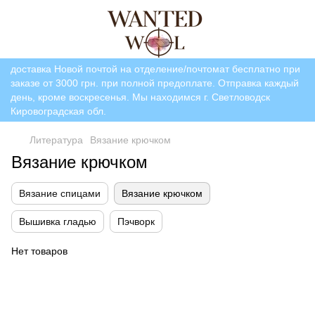
доставка Новой почтой на отделение/почтомат бесплатно при
заказе от 3000 грн. при полной предоплате. Отправка каждый
день, кроме воскресенья. Мы находимся г. Светловодск
Кировоградская обл.
Литература
Вязание крючком
Вязание крючком
Вязание спицами
Вязание крючком
Вышивка гладью
Пэчворк
Нет товаров