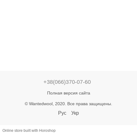
+38(066)370-07-60
Полная версия сайта
© Wantedwool, 2020. Все права защищены.
Рус
Укр
Online store built with Horoshop