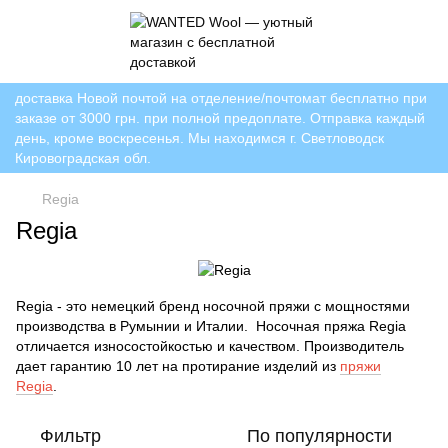
доставка Новой почтой на отделение/почтомат бесплатно при
заказе от 3000 грн. при полной предоплате. Отправка каждый
день, кроме воскресенья. Мы находимся г. Светловодск
Кировоградская обл.
Regia
Regia
Regia - это немецкий бренд носочной пряжи с мощностями
производства в Румынии и Италии. Носочная пряжа Regia
отличается износостойкостью и качеством. Производитель
дает гарантию 10 лет на протирание изделий из
пряжи
Regia
.
Фильтр
По популярности