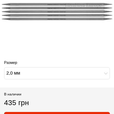
Размер
2,0 мм
В наличии
435 грн