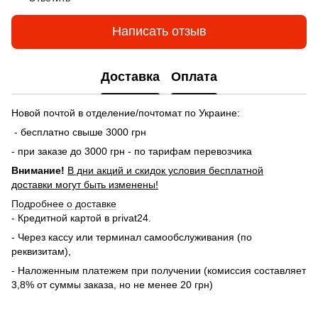
Написать отзыв
Доставка
Оплата
Новой почтой в отделение/почтомат по Украине:
- бесплатно свыше 3000 грн
- при заказе до 3000 грн - по тарифам перевозчика
Внимание!
В дни акций и скидок условия бесплатной
доставки могут быть изменены!
Подробнее о доставке
- Кредитной картой в privat24.
- Через кассу или терминал самообслуживания (по
реквизитам),
- Наложенным платежем при получении (комиссия составляет
3,8% от суммы заказа, но не менее 20 грн)