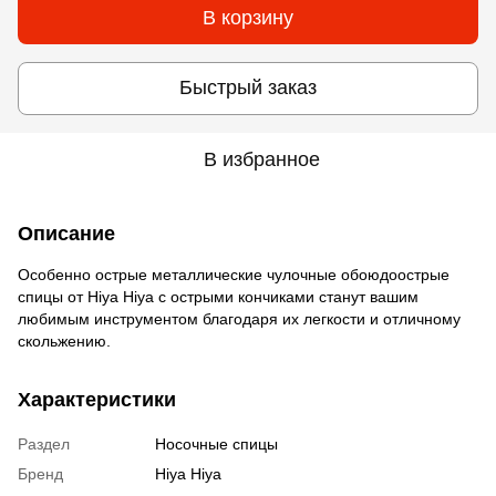
В корзину
Быстрый заказ
В избранное
Описание
Особенно острые металлические чулочные обоюдоострые
спицы от Hiya Hiya c острыми кончиками станут вашим
любимым инструментом благодаря их легкости и отличному
скольжению.
Характеристики
Раздел
Носочные спицы
Бренд
Hiya Hiya