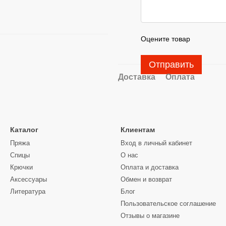
Оцените товар
Отправить
Доставка
Оплата
Каталог
Клиентам
Пряжа
Вход в личный кабинет
Спицы
О нас
Крючки
Оплата и доставка
Аксессуары
Обмен и возврат
Литература
Блог
Пользовательское соглашение
Отзывы о магазине