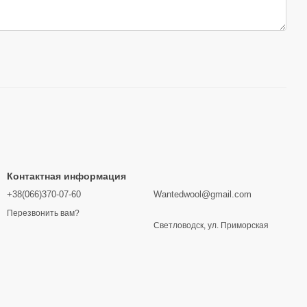
Контактная информация
+38(066)370-07-60
Wantedwool@gmail.com
Перезвонить вам?
Светловодск, ул. Приморская