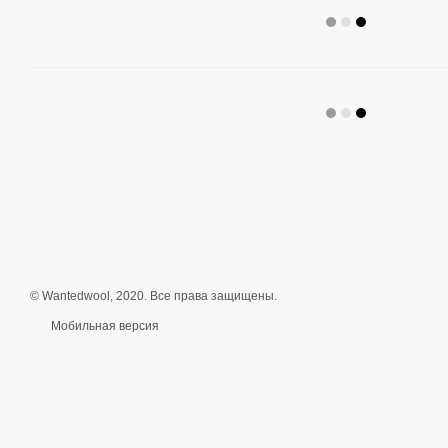
© Wantedwool, 2020. Все права защищены.
Мобильная версия