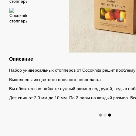
Описание
Набор универсальных стопперов от Cocoknits решит проблем
Выполнены из цветного прочного пенопласта.
Вы обязательно найдете нужный размер под рукой, ведь в наб
Для спиц от 2,0 мм до 10 мм. По 2 пары на каждый размер. Вс