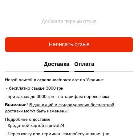
Добавьте первый отзыв
Написать отзыв
Доставка
Оплата
Новой почтой в отделение/почтомат по Украине:
- бесплатно свыше 3000 грн
- при заказе до 3000 грн - по тарифам перевозчика
Внимание!
В дни акций и скидок условия бесплатной
доставки могут быть изменены!
Подробнее о доставке
- Кредитной картой в privat24.
- Через кассу или терминал самообслуживания (по