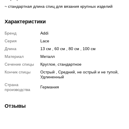
~ стандартная длина спиц для вязания крупных изделий
Характеристики
Бренд
Addi
Серия
Lace
Длина
13 см , 60 см , 80 см , 100 см
Материал
Металл
Сечение спицы
Круглое, стандартное
Кончик спицы
Острый , Средний, не острый и не тупой,
Удлиненный
Страна
Германия
производства
Отзывы