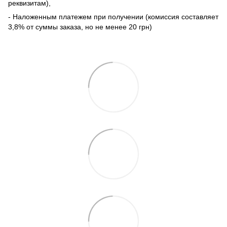
реквизитам),
- Наложенным платежем при получении (комиссия составляет
3,8% от суммы заказа, но не менее 20 грн)