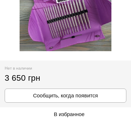
Нет в наличии
3 650 грн
Сообщить, когда появится
В избранное