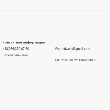
Контактная информация
+38(066)370-07-60
Wantedwool@gmail.com
Перезвонить вам?
Светловодск, ул. Приморская