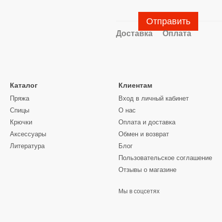
Отправить
Доставка
Оплата
Каталог
Клиентам
Пряжа
Вход в личный кабинет
Спицы
О нас
Крючки
Оплата и доставка
Аксессуары
Обмен и возврат
Литература
Блог
Пользовательское соглашение
Отзывы о магазине
Мы в соцсетях