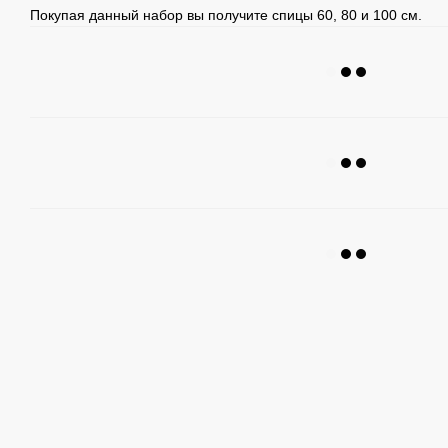
Покупая данный набор вы получите спицы 60, 80 и 100 см.