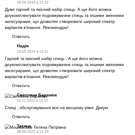
26.09.2024 в 15:32
Дуже гарний та якісний набір спиць. А ще його можна
доукомплектувати подовжувачем спиць та іншими змінними
аксесуарами, що дозволяє створювати широкий спектр
варіантів в'язання. Рекомендую!
Ответить
Надія
19.09.2024 в 16:11
Гарний та якісний набір спиць . А ще його можна
доукомплектувати подовжувачем спиць та іншими змінними
аксесуарами, що дозволяє створювати широкий спектр
варіантів в'язання. Рекомендую!
Ответить
Светлана Баранюк
01.11.2022 в 10:10
Спиці , обслуговування все на висшому рівні. Дякую
Ответить
Тетяна
08.09.2022 в 12:29