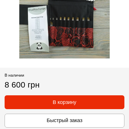
В наличии
8 600 грн
В корзину
Быстрый заказ