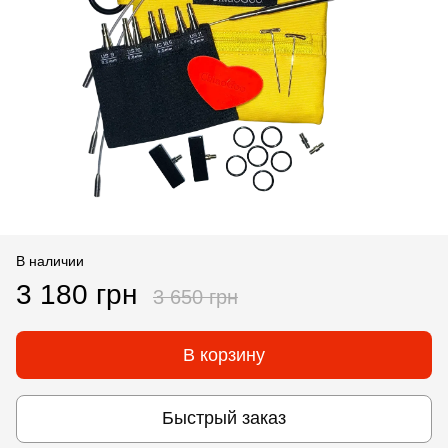
В наличии
3 180 грн
3 650 грн
В корзину
Быстрый заказ