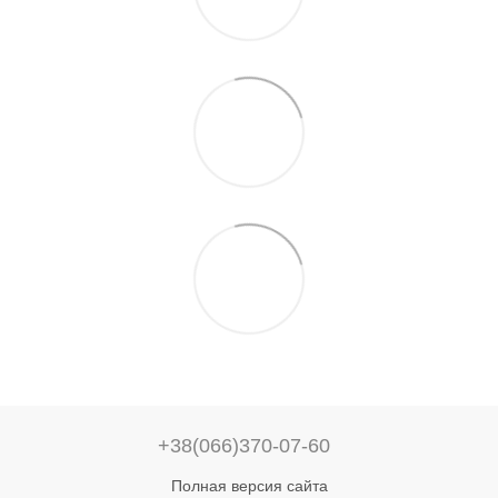
+38(066)370-07-60
Полная версия сайта