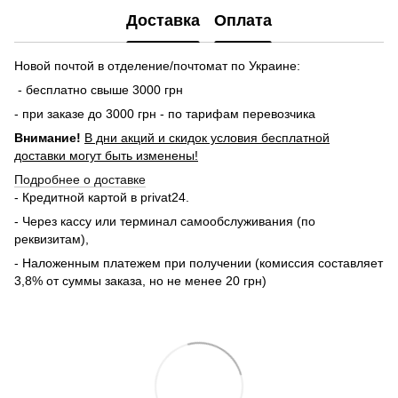
Доставка
Оплата
Новой почтой в отделение/почтомат по Украине:
- бесплатно свыше 3000 грн
- при заказе до 3000 грн - по тарифам перевозчика
Внимание!
В дни акций и скидок условия бесплатной
доставки могут быть изменены!
Подробнее о доставке
- Кредитной картой в privat24.
- Через кассу или терминал самообслуживания (по
реквизитам),
- Наложенным платежем при получении (комиссия составляет
3,8% от суммы заказа, но не менее 20 грн)