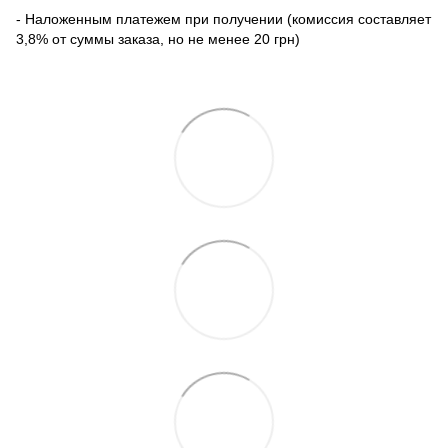
- Наложенным платежем при получении (комиссия составляет
3,8% от суммы заказа, но не менее 20 грн)