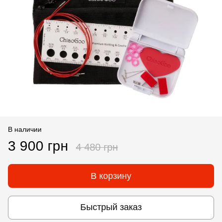
В наличии
3 900 грн
4 480 грн
В корзину
Быстрый заказ