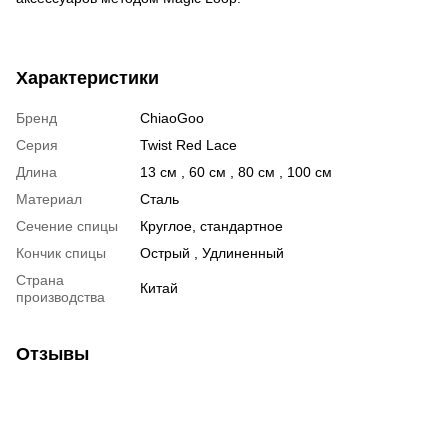
Характеристики
Бренд
ChiaoGoo
Серия
Twist Red Lace
Длина
13 см , 60 см , 80 см , 100 см
Материал
Сталь
Сечение спицы
Круглое, стандартное
Кончик спицы
Острый , Удлиненный
Страна
Китай
производства
Отзывы