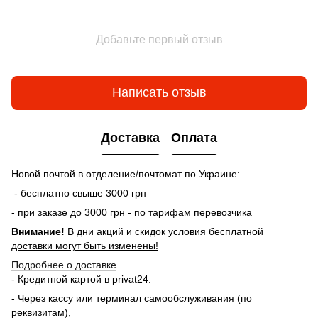
Добавьте первый отзыв
Написать отзыв
Доставка
Оплата
Новой почтой в отделение/почтомат по Украине:
- бесплатно свыше 3000 грн
- при заказе до 3000 грн - по тарифам перевозчика
Внимание!
В дни акций и скидок условия бесплатной
доставки могут быть изменены!
Подробнее о доставке
- Кредитной картой в privat24.
- Через кассу или терминал самообслуживания (по
реквизитам),