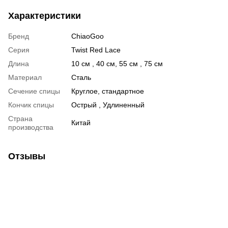
Характеристики
Бренд
ChiaoGoo
Серия
Twist Red Lace
Длина
10 см , 40 см, 55 см , 75 см
Материал
Сталь
Сечение спицы
Круглое, стандартное
Кончик спицы
Острый , Удлиненный
Страна
Китай
производства
Отзывы