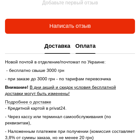
Добавьте первый отзыв
Написать отзыв
Доставка
Оплата
Новой почтой в отделение/почтомат по Украине:
- бесплатно свыше 3000 грн
- при заказе до 3000 грн - по тарифам перевозчика
Внимание!
В дни акций и скидок условия бесплатной
доставки могут быть изменены!
Подробнее о доставке
- Кредитной картой в privat24.
- Через кассу или терминал самообслуживания (по
реквизитам),
- Наложенным платежем при получении (комиссия составляет
3,8% от суммы заказа, но не менее 20 грн)