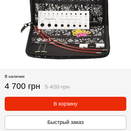
В наличии
4 700 грн
5 420 грн
В корзину
Быстрый заказ