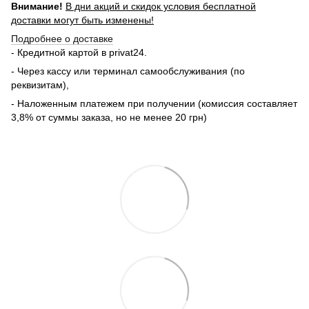
Внимание!
В дни акций и скидок условия бесплатной
доставки могут быть изменены!
Подробнее о доставке
- Кредитной картой в privat24.
- Через кассу или терминал самообслуживания (по
реквизитам),
- Наложенным платежем при получении (комиссия составляет
3,8% от суммы заказа, но не менее 20 грн)