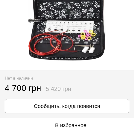
Нет в наличии
4 700 грн
5 420 грн
Сообщить, когда появится
В избранное