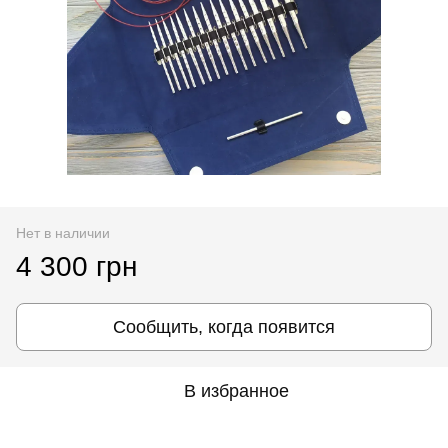
Нет в наличии
4 300 грн
Сообщить, когда появится
В избранное