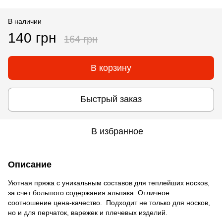
В наличии
140 грн
164 грн
В корзину
Быстрый заказ
В избранное
Описание
Уютная пряжа с уникальным составов для теплейших носков,
за счет большого содержания альпака. Отличное
соотношение цена-качество. Подходит не только для носков,
но и для перчаток, варежек и плечевых изделий.