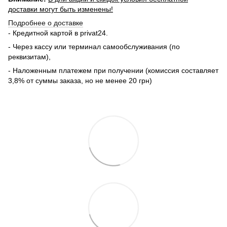
доставки могут быть изменены!
Подробнее о доставке
- Кредитной картой в privat24.
- Через кассу или терминал самообслуживания (по
реквизитам),
- Наложенным платежем при получении (комиссия составляет
3,8% от суммы заказа, но не менее 20 грн)