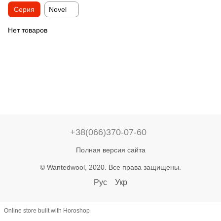
Серия
Novel
Нет товаров
+38(066)370-07-60
Полная версия сайта
© Wantedwool, 2020. Все права защищены.
Рус
Укр
Online store built with Horoshop