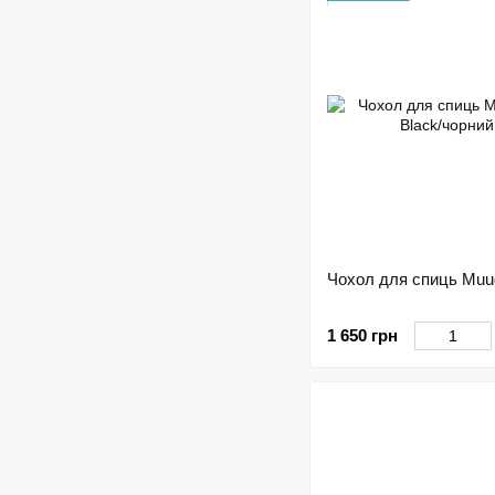
Чохол для спиць Muu
1 650 грн