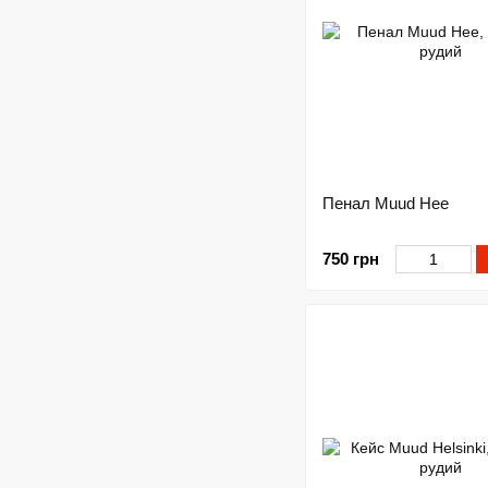
Пенал Muud Hee
750 грн