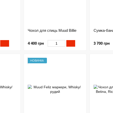
Чохол для спиць Muud Billie
Сумка-бан
4 400 грн
3 700 грн
НОВИНКА