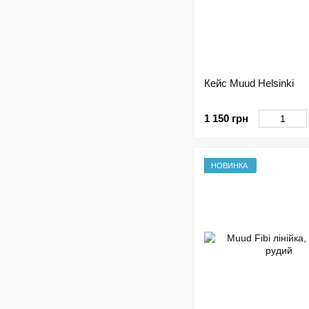
Кейс Muud Helsinki
1 150 грн
НОВИНКА