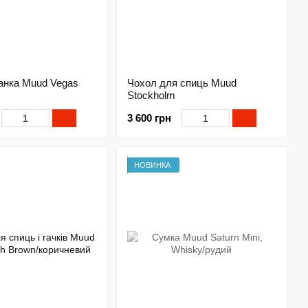
анка Muud Vegas
Чохол для спиць Muud
Stockholm
3 600 грн
НОВИНКА