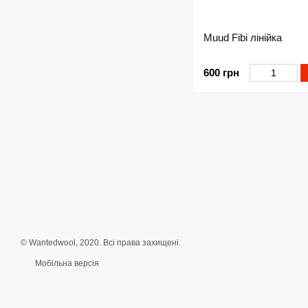
Muud Fibi лінійка
600 грн
© Wantedwool, 2020. Всі права захищені.
Мобільна версія