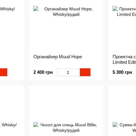
Органайзер Muud Hope
Проектна с
Limited Edit
2 400 грн
5 300 грн