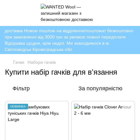
доставка Новою поштою на відділення/поштомат безкоштовно
при замовленні від 3000 грн за умовою повної передплати.
Відправка щодня, крім неділі. Ми знаходимося в м.
Світловодськ Кіровоградська обл.
Гачки
Набори гачків
Купити набір гачків для в'язання
Фільтр
За популярністю
НОВИНКА