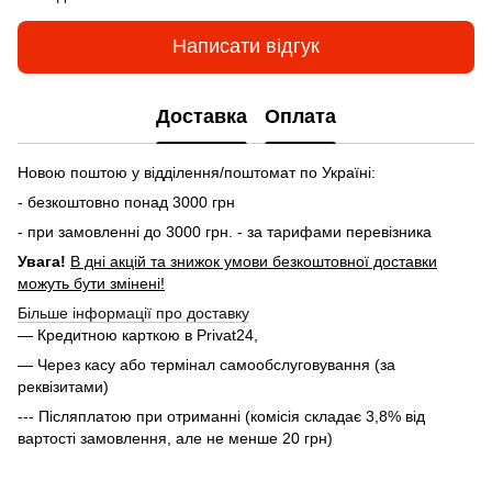
Написати відгук
Доставка
Оплата
Новою поштою у відділення/поштомат по Україні:
- безкоштовно понад 3000 грн
- при замовленні до 3000 грн. - за тарифами перевізника
Увага!
В дні акцій та знижок умови безкоштовної доставки
можуть бути змінені!
Більше інформації про доставку
— Кредитною карткою в Privat24,
— Через касу або термінал самообслуговування (за
реквізитами)
--- Післяплатою при отриманні (комісія складає 3,8% від
вартості замовлення, але не менше 20 грн)