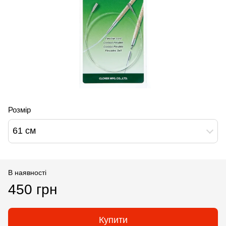
Розмір
61 см
В наявності
450 грн
Купити