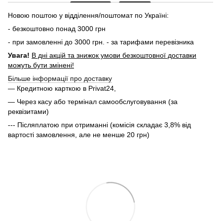
Новою поштою у відділення/поштомат по Україні:
- безкоштовно понад 3000 грн
- при замовленні до 3000 грн. - за тарифами перевізника
Увага!
В дні акцій та знижок умови безкоштовної доставки
можуть бути змінені!
Більше інформації про доставку
— Кредитною карткою в Privat24,
— Через касу або термінал самообслуговування (за
реквізитами)
--- Післяплатою при отриманні (комісія складає 3,8% від
вартості замовлення, але не менше 20 грн)