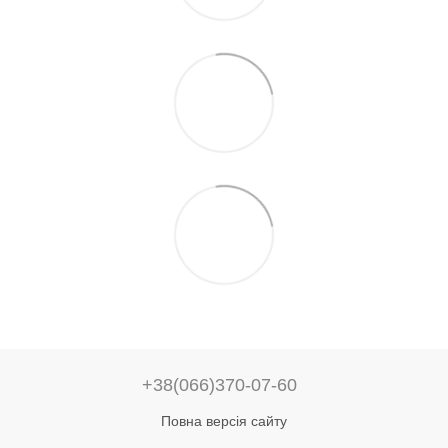
+38(066)370-07-60
Повна версія сайту