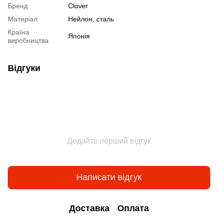
Бренд
Clover
Матеріал
Нейлон, сталь
Країна
Японія
виробництва
Відгуки
Додайте перший відгук
Написати відгук
Доставка
Оплата