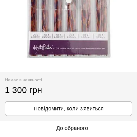
Немає в наявності
1 300 грн
Повідомити, коли з'явиться
До обраного