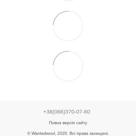
+38(066)370-07-60
Повна версія сайту
© Wantedwool, 2020. Всі права захищені.