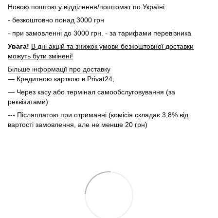
Новою поштою у відділення/поштомат по Україні:
- безкоштовно понад 3000 грн
- при замовленні до 3000 грн. - за тарифами перевізника
Увага!
В дні акцій та знижок умови безкоштовної доставки
можуть бути змінені!
Більше інформації про доставку
— Кредитною карткою в Privat24,
— Через касу або термінал самообслуговування (за
реквізитами)
--- Післяплатою при отриманні (комісія складає 3,8% від
вартості замовлення, але не менше 20 грн)