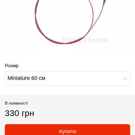
Розмір
Miniature 60 см
В наявності
330 грн
Купити