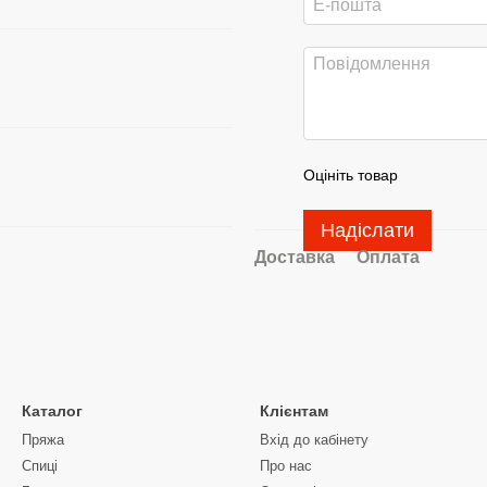
Оцініть товар
Надіслати
Доставка
Оплата
Каталог
Клієнтам
Пряжа
Вхід до кабінету
Спиці
Про нас