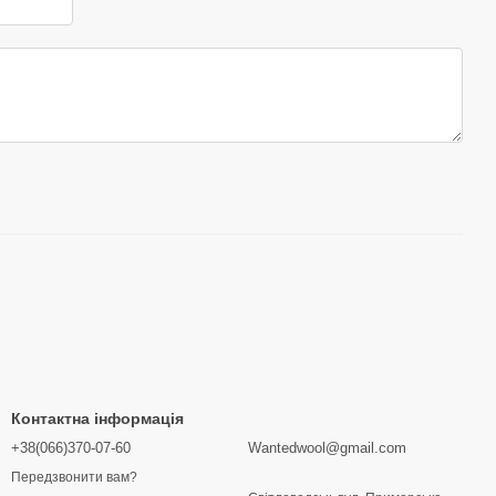
Контактна інформація
+38(066)370-07-60
Wantedwool@gmail.com
Передзвонити вам?