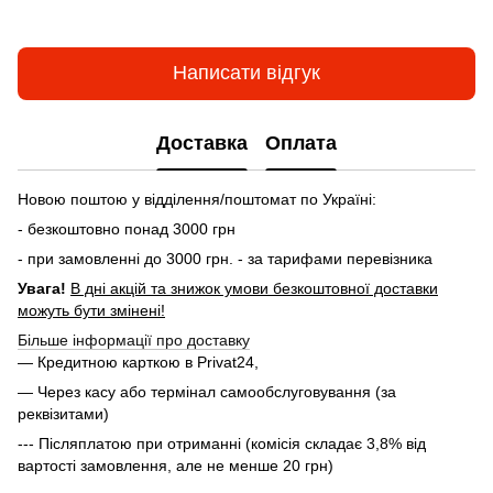
Написати відгук
Доставка
Оплата
Новою поштою у відділення/поштомат по Україні:
- безкоштовно понад 3000 грн
- при замовленні до 3000 грн. - за тарифами перевізника
Увага!
В дні акцій та знижок умови безкоштовної доставки
можуть бути змінені!
Більше інформації про доставку
— Кредитною карткою в Privat24,
— Через касу або термінал самообслуговування (за
реквізитами)
--- Післяплатою при отриманні (комісія складає 3,8% від
вартості замовлення, але не менше 20 грн)