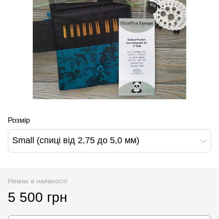
Розмір
Small (спиці від 2,75 до 5,0 мм)
Немає в наявності
5 500 грн