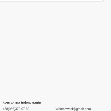
Контактна інформація
+38(066)370-07-60
Wantedwool@gmail.com