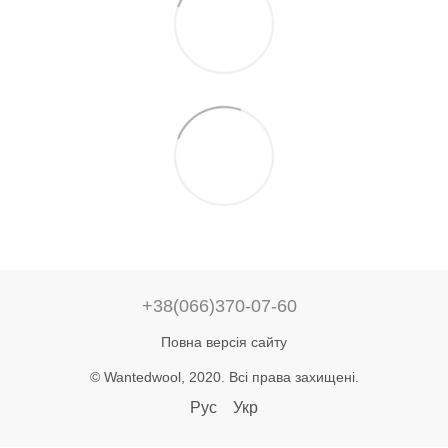
+38(066)370-07-60
Повна версія сайту
© Wantedwool, 2020. Всі права захищені.
Рус
Укр