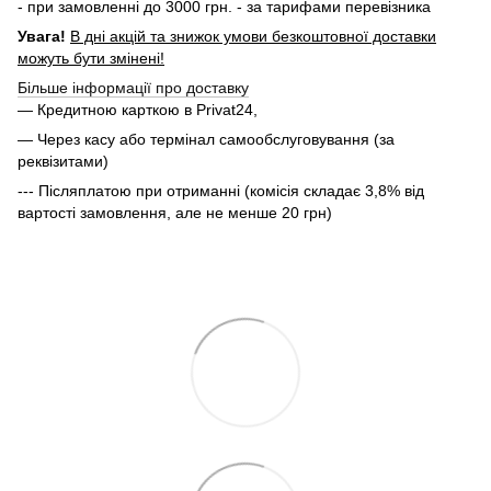
- при замовленні до 3000 грн. - за тарифами перевізника
Увага!
В дні акцій та знижок умови безкоштовної доставки
можуть бути змінені!
Більше інформації про доставку
— Кредитною карткою в Privat24,
— Через касу або термінал самообслуговування (за
реквізитами)
--- Післяплатою при отриманні (комісія складає 3,8% від
вартості замовлення, але не менше 20 грн)