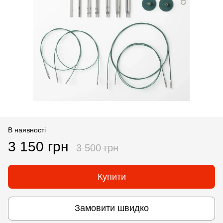
В наявності
3 150 грн
3 500 грн
Купити
Замовити швидко