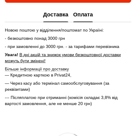
Доставка
Оплата
Новою поштою у відділення/поштомат по Україні:
- безкоштовно понад 3000 грн
- при замовленні до 3000 грн. - за тарифами перевізника
Увага!
В дні акцій та знижок умови безкоштовної доставки
можуть бути змінені!
Більше інформації про доставку
— Кредитною карткою в Privat24,
— Через касу або термінал самообслуговування (за
реквізитами)
--- Післяплатою при отриманні (комісія складає 3,8% від
вартості замовлення, але не менше 20 грн)