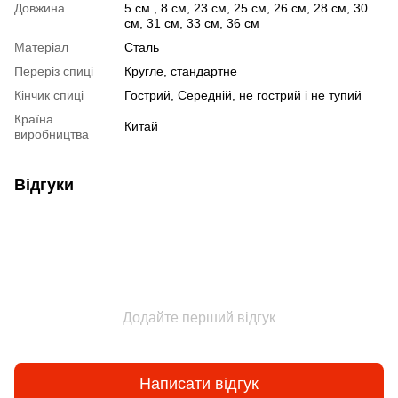
Довжина
5 см , 8 см, 23 см, 25 см, 26 см, 28 см, 30
см, 31 см, 33 см, 36 см
Матеріал
Сталь
Переріз спиці
Кругле, стандартне
Кінчик спиці
Гострий, Середній, не гострий і не тупий
Країна
Китай
виробництва
Відгуки
Додайте перший відгук
Написати відгук