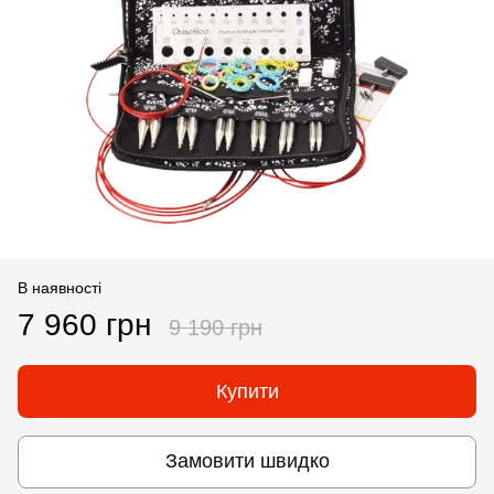
В наявності
7 960 грн
9 190 грн
Купити
Замовити швидко