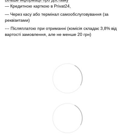
— Кредитною карткою в Privat24,
— Через касу або термінал самообслуговування (за
реквізитами)
--- Післяплатою при отриманні (комісія складає 3,8% від
вартості замовлення, але не менше 20 грн)