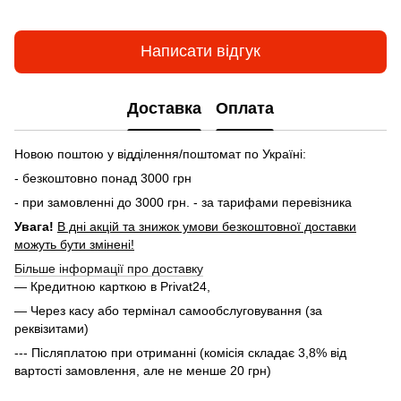
Написати відгук
Доставка
Оплата
Новою поштою у відділення/поштомат по Україні:
- безкоштовно понад 3000 грн
- при замовленні до 3000 грн. - за тарифами перевізника
Увага!
В дні акцій та знижок умови безкоштовної доставки
можуть бути змінені!
Більше інформації про доставку
— Кредитною карткою в Privat24,
— Через касу або термінал самообслуговування (за
реквізитами)
--- Післяплатою при отриманні (комісія складає 3,8% від
вартості замовлення, але не менше 20 грн)