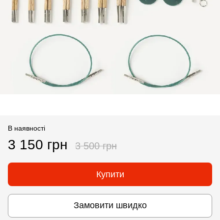
В наявності
3 150 грн
3 500 грн
Купити
Замовити швидко