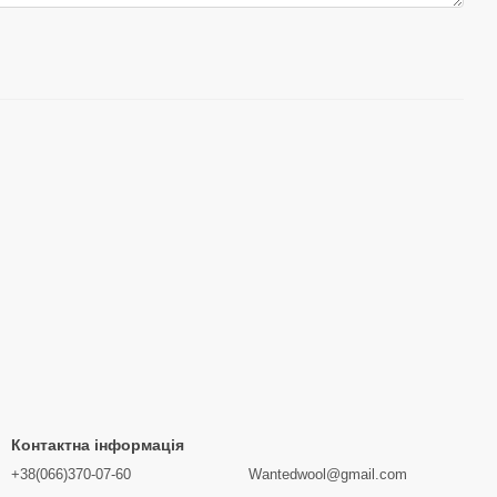
Контактна інформація
+38(066)370-07-60
Wantedwool@gmail.com