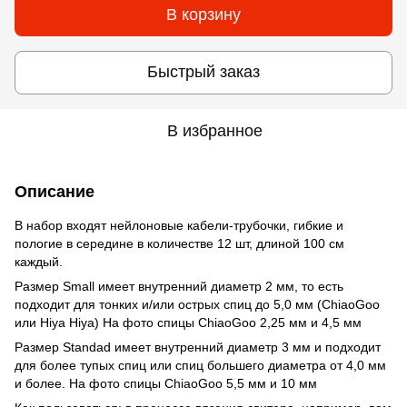
В корзину
Быстрый заказ
В избранное
Описание
В набор входят нейлоновые кабели-трубочки, гибкие и
пологие в середине в количестве 12 шт, длиной 100 см
каждый.
Размер Small имеет внутренний диаметр 2 мм, то есть
подходит для тонких и/или острых спиц до 5,0 мм (ChiaoGoo
или Hiya Hiya) На фото спицы ChiaoGoo 2,25 мм и 4,5 мм
Размер Standad имеет внутренний диаметр 3 мм и подходит
для более тупых спиц или спиц большего диаметра от 4,0 мм
и более. На фото спицы ChiaoGoo 5,5 мм и 10 мм