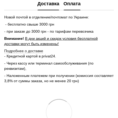
Доставка
Оплата
Новой почтой в отделение/почтомат по Украине:
- бесплатно свыше 3000 грн
- при заказе до 3000 грн - по тарифам перевозчика
Внимание!
В дни акций и скидок условия бесплатной
доставки могут быть изменены!
Подробнее о доставке
- Кредитной картой в privat24.
- Через кассу или терминал самообслуживания (по
реквизитам),
- Наложенным платежем при получении (комиссия составляет
3,8% от суммы заказа, но не менее 20 грн)