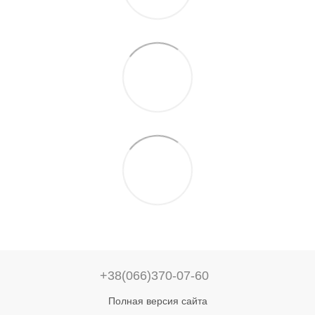
+38(066)370-07-60
Полная версия сайта