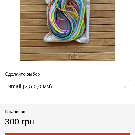
Сделайте выбор
Small (2,5-5,0 мм)
В наличии
300 грн