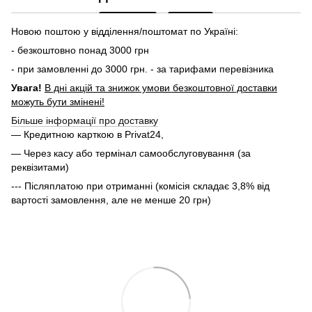
Новою поштою у відділення/поштомат по Україні:
- безкоштовно понад 3000 грн
- при замовленні до 3000 грн. - за тарифами перевізника
Увага!
В дні акцій та знижок умови безкоштовної доставки
можуть бути змінені!
Більше інформації про доставку
— Кредитною карткою в Privat24,
— Через касу або термінал самообслуговування (за
реквізитами)
--- Післяплатою при отриманні (комісія складає 3,8% від
вартості замовлення, але не менше 20 грн)