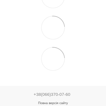
+38(066)370-07-60
Повна версія сайту