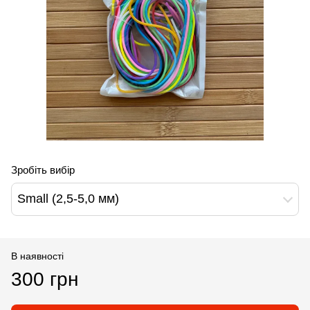
Зробіть вибір
Small (2,5-5,0 мм)
В наявності
300 грн