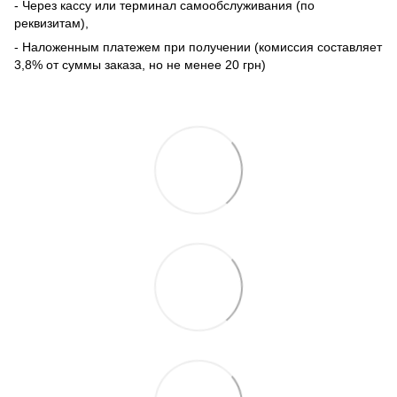
- Через кассу или терминал самообслуживания (по
реквизитам),
- Наложенным платежем при получении (комиссия составляет
3,8% от суммы заказа, но не менее 20 грн)