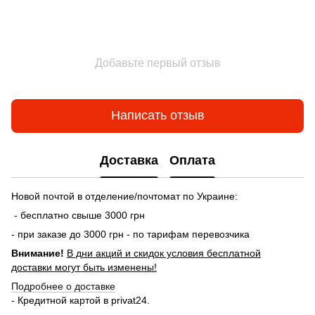
Добавьте первый отзыв
Написать отзыв
Доставка
Оплата
Новой почтой в отделение/почтомат по Украине:
- бесплатно свыше 3000 грн
- при заказе до 3000 грн - по тарифам перевозчика
Внимание!
В дни акций и скидок условия бесплатной
доставки могут быть изменены!
Подробнее о доставке
- Кредитной картой в privat24.