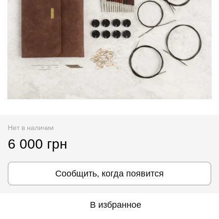
Нет в наличии
6 000 грн
Сообщить, когда появится
В избранное