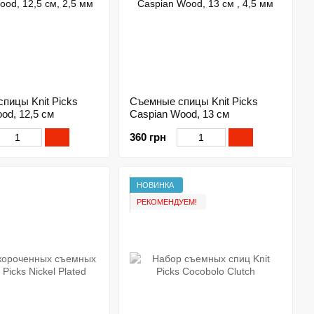
пицы Knit Picks
Съемные спицы Knit Picks
od, 12,5 см
Caspian Wood, 13 см
360 грн
НОВИНКА
РЕКОМЕНДУЕМ!