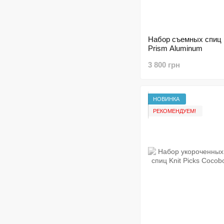
Набор съемных спиц K
Prism Aluminum
3 800 грн
НОВИНКА
РЕКОМЕНДУЕМ!