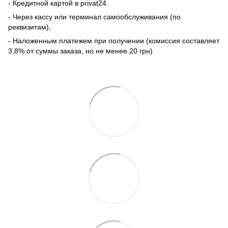
- Кредитной картой в privat24.
- Через кассу или терминал самообслуживания (по
реквизитам),
- Наложенным платежем при получении (комиссия составляет
3,8% от суммы заказа, но не менее 20 грн)