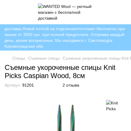
доставка Новой почтой на отделение/почтомат бесплатно при
заказе от 3000 грн. при полной предоплате. Отправка каждый
день, кроме воскресенья. Мы находимся г. Светловодск
Кировоградская обл.
Спицы
Съемные спицы
Съемные укороченные спицы Knit P
Съемные укороченные спицы Knit
Picks Caspian Wood, 8см
Артикул:
91201
2 отзыва