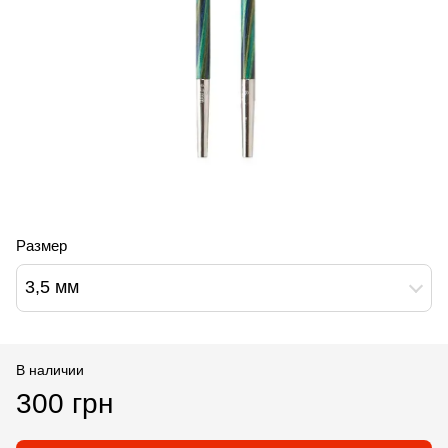
Размер
3,5 мм
В наличии
300 грн