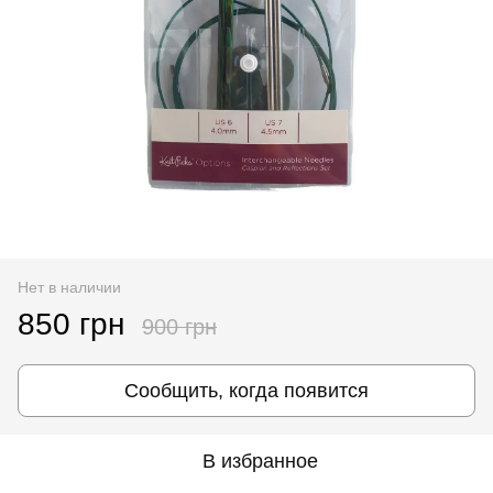
Нет в наличии
850 грн
900 грн
Сообщить, когда появится
В избранное