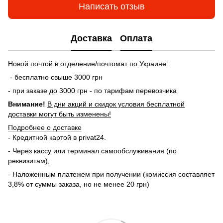
Написать отзыв
Доставка
Оплата
Новой почтой в отделение/почтомат по Украине:
- бесплатно свыше 3000 грн
- при заказе до 3000 грн - по тарифам перевозчика
Внимание!
В дни акций и скидок условия бесплатной
доставки могут быть изменены!
Подробнее о доставке
- Кредитной картой в privat24.
- Через кассу или терминал самообслуживания (по
реквизитам),
- Наложенным платежем при получении (комиссия составляет
3,8% от суммы заказа, но не менее 20 грн)