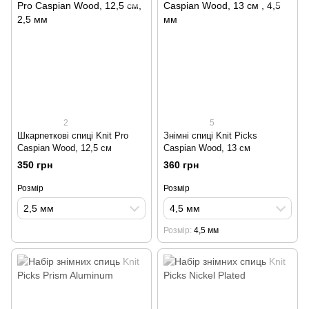
2
5
Шкарпеткові спиці Knit Pro
Знімні спиці Knit Picks
Caspian Wood, 12,5 см
Caspian Wood, 13 cм
350 грн
360 грн
Розмір
Розмір
2,5 мм
4,5 мм
Розмір
4,5 мм